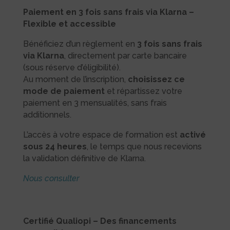
Paiement en 3 fois sans frais via Klarna –
Flexible et accessible
Bénéficiez d’un règlement en
3 fois sans frais
via Klarna
, directement par carte bancaire
(sous réserve d’éligibilité).
Au moment de l’inscription,
choisissez ce
mode de paiement
et répartissez votre
paiement en 3 mensualités, sans frais
additionnels.
L’accès à votre espace de formation est
activé
sous 24 heures
, le temps que nous recevions
la validation définitive de Klarna.
Nous consulter
Certifié Qualiopi – Des financements