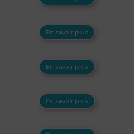
En savoir plus
En savoir plus
En savoir plus