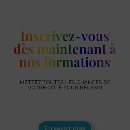
Inscrivez-vous
dès maintenant à
nos formations
METTEZ TOUTES LES CHANCES DE
VOTRE CÔTÉ POUR RÉUSSIR
En savoir plus