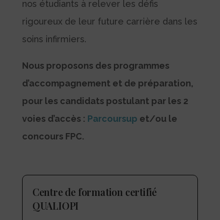
nos étudiants à relever les défis
rigoureux de leur future carrière dans les
soins infirmiers.
Nous proposons des programmes
d’accompagnement et de préparation,
pour les candidats postulant par les 2
voies d’accès :
Parcoursup
et/ou le
concours FPC.
Centre de formation certifié
QUALIOPI