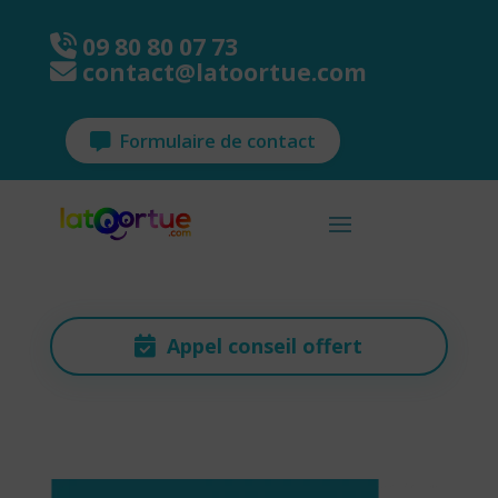
09 80 80 07 73
contact@latoortue.com
Formulaire de contact
Appel conseil offert