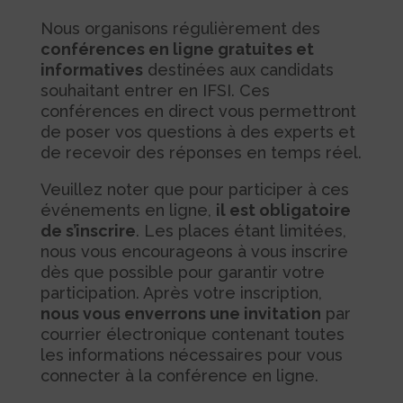
Nous organisons régulièrement des
conférences en ligne gratuites et
informatives
destinées aux candidats
souhaitant entrer en IFSI. Ces
conférences en direct vous permettront
de poser vos questions à des experts et
de recevoir des réponses en temps réel.
Veuillez noter que pour participer à ces
événements en ligne,
il est obligatoire
de s’inscrire
. Les places étant limitées,
nous vous encourageons à vous inscrire
dès que possible pour garantir votre
participation. Après votre inscription,
nous vous enverrons une invitation
par
courrier électronique contenant toutes
les informations nécessaires pour vous
connecter à la conférence en ligne.