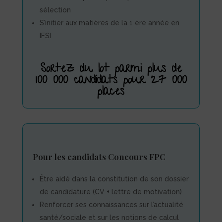
sélection
S’initier aux matières de la 1 ère année en
IFSI
Sortez du lot parmi plus de
100 000 candidats pour 27 000
places
Pour les candidats Concours FPC
Être aidé dans la constitution de son dossier
de candidature (CV + lettre de motivation)
Renforcer ses connaissances sur l’actualité
santé/sociale et sur les notions de calcul