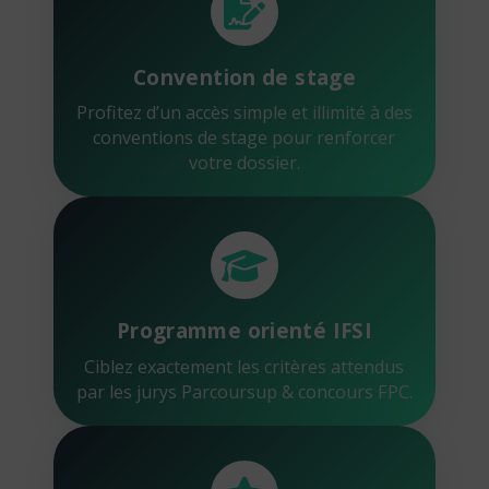
Convention de stage
Profitez d’un accès simple et illimité à des
conventions de stage pour renforcer
votre dossier.
Programme orienté IFSI
Ciblez exactement les critères attendus
par les jurys Parcoursup & concours FPC.