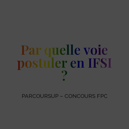
Par quelle voie
postuler en IFSI
?
PARCOURSUP – CONCOURS FPC