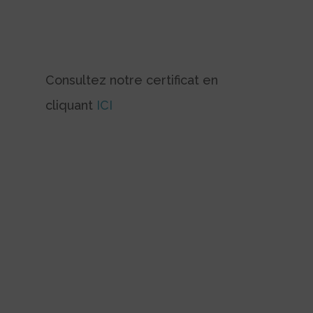
Consultez notre certificat en
cliquant
ICI