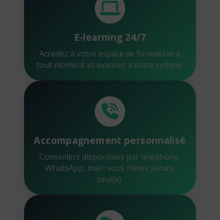
E-learning 24/7
Accédez à votre espace de formation à
tout moment et avancez à votre rythme.
Accompagnement personnalisé
Conseillers disponibles par téléphone,
WhatsApp, mail : vous n’êtes jamais
seul(e).