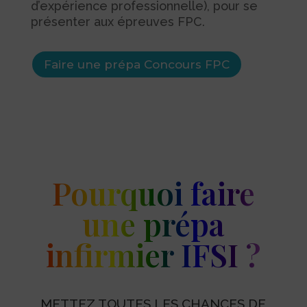
d’expérience professionnelle), pour se
présenter aux épreuves FPC.
Faire une prépa Concours FPC
Pourquoi faire
une prépa
infirmier IFSI ?
METTEZ TOUTES LES CHANCES DE