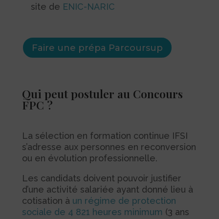
site de
ENIC-NARIC
Faire une prépa Parcoursup
Qui peut postuler au Concours
FPC ?
La sélection en formation continue IFSI
s’adresse aux personnes en reconversion
ou en évolution professionnelle.
Les candidats doivent pouvoir justifier
d’une activité salariée ayant donné lieu à
cotisation à
un régime de protection
sociale de 4 821 heures minimum
(3 ans