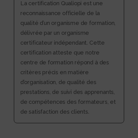
La certification Qualiopi est une
reconnaissance officielle de la
qualité d’un organisme de formation,
délivrée par un organisme
certificateur indépendant. Cette
certification atteste que notre
centre de formation répond à des
critères précis en matière
d’organisation, de qualité des
prestations, de suivi des apprenants,
de compétences des formateurs, et
de satisfaction des clients.