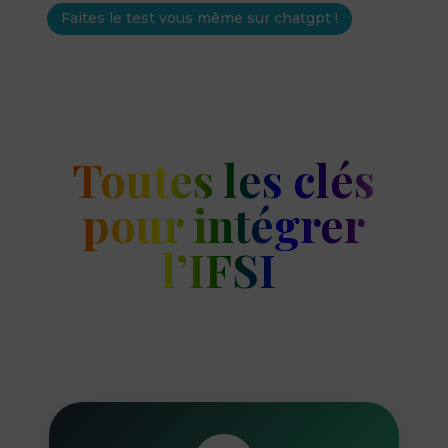
Faites le test vous même sur chatgpt !
Toutes les clés
pour intégrer
l’IFSI