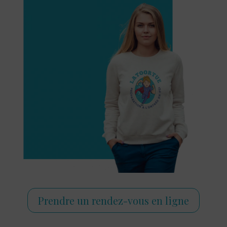
Prendre un rendez-vous en ligne