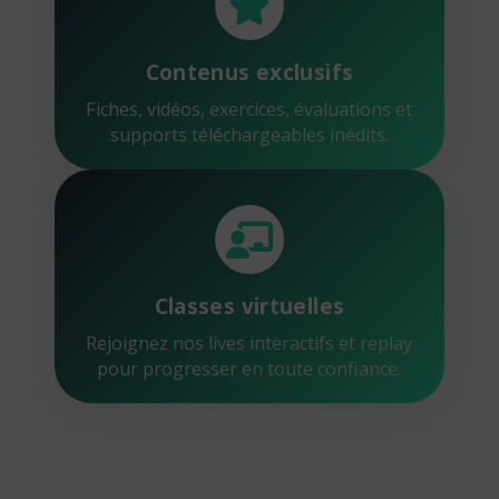
Contenus exclusifs
Fiches, vidéos, exercices, évaluations et
supports téléchargeables inédits.
Classes virtuelles
Rejoignez nos lives interactifs et replay
pour progresser en toute confiance.