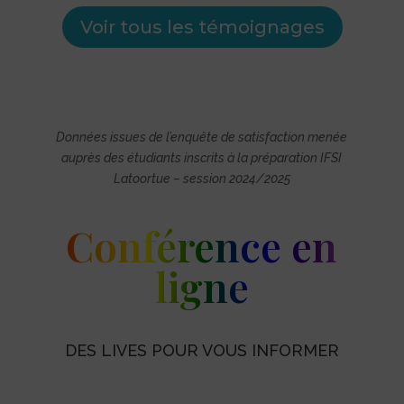
Voir tous les témoignages
Données issues de l’enquête de satisfaction menée
auprès des étudiants inscrits à la préparation IFSI
Latoortue – session 2024/2025
Conférence en
ligne
DES LIVES POUR VOUS INFORMER