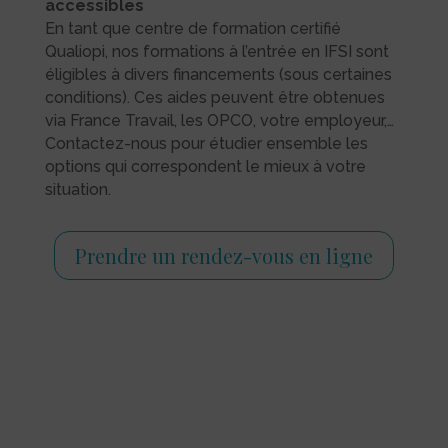
accessibles
En tant que centre de formation certifié
Qualiopi, nos formations à l’entrée en IFSI sont
éligibles à divers financements (sous certaines
conditions). Ces aides peuvent être obtenues
via France Travail, les OPCO, votre employeur,…
Contactez-nous pour étudier ensemble les
options qui correspondent le mieux à votre
situation.
Prendre un rendez-vous en ligne