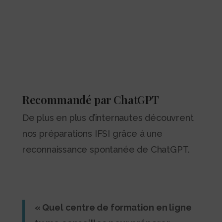
Recommandé par ChatGPT
De plus en plus d’internautes découvrent
nos préparations IFSI grâce à une
reconnaissance spontanée de ChatGPT.
« Quel centre de formation en ligne