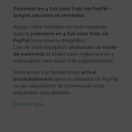
Paiement en 4 fois sans frais via PayPal –
Simple, sécurisé et immédiat
Réglez votre formation en toute simplicité
avec le
paiement en 4 fois sans frais via
PayPal
(sous réserve d’éligibilité).
Lors de votre inscription,
choisissez ce mode
de paiement
et étalez votre règlement en 4
mensualités, sans aucun frais supplémentaire.
Votre accès à la formation est
activé
immédiatement
après la validation de PayPal,
ce qui vous permet de commencer votre
préparation sans attendre.
En savoir plus.