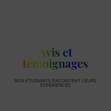
Avis et
témoignages
NOS ÉTUDIANTS RACONTENT LEURS
EXPÉRIENCES