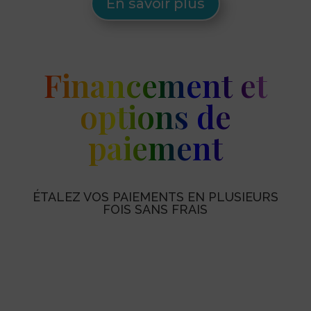
En savoir plus
Financement et
options de
paiement
ÉTALEZ VOS PAIEMENTS EN PLUSIEURS
FOIS SANS FRAIS