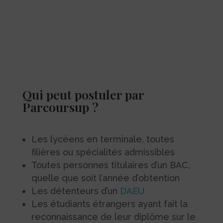
Qui peut postuler par
Parcoursup
?
Les lycéens en terminale, toutes
filières ou spécialités admissibles
Toutes personnes titulaires d’un BAC,
quelle que soit l’année d’obtention
Les détenteurs d’un
DAEU
Les étudiants étrangers ayant fait la
reconnaissance de leur diplôme sur le