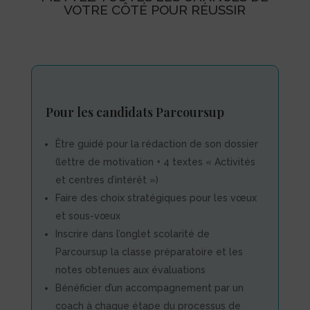
VOTRE CÔTÉ POUR RÉUSSIR
Pour les candidats Parcoursup
Être guidé pour la rédaction de son dossier
(lettre de motivation + 4 textes « Activités
et centres d’intérêt »)
Faire des choix stratégiques pour les vœux
et sous-vœux
Inscrire dans l’onglet scolarité de
Parcoursup la classe préparatoire et les
notes obtenues aux évaluations
Bénéficier d’un accompagnement par un
coach à chaque étape du processus de