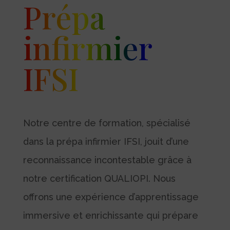
Prépa
infirmier
IFSI
Notre centre de formation, spécialisé
dans la prépa infirmier IFSI, jouit d’une
reconnaissance incontestable grâce à
notre certification QUALIOPI. Nous
offrons une expérience d’apprentissage
immersive et enrichissante qui prépare