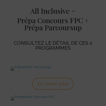
All Inclusive =
Prépa Concours FPC +
Prépa Parcoursup
CONSULTEZ LE DÉTAIL DE CES 2
PROGRAMMES
En savoir plus