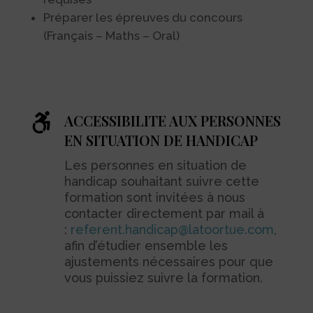
Préparer les épreuves du concours
(Français – Maths – Oral)

ACCESSIBILITE AUX PERSONNES
EN SITUATION DE HANDICAP
Les personnes en situation de
handicap souhaitant suivre cette
formation sont invitées à nous
contacter directement par mail à
:
referent.handicap@latoortue.com
,
afin d’étudier ensemble les
ajustements nécessaires pour que
vous puissiez suivre la formation.