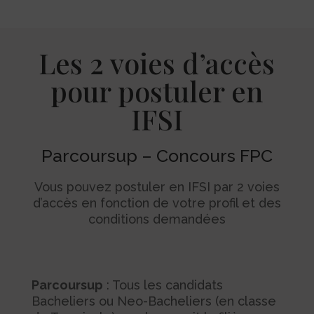
Les 2 voies d’accès
pour postuler en
IFSI
Parcoursup – Concours FPC
Vous pouvez postuler en IFSI par 2 voies
d’accès en fonction de votre profil et des
conditions demandées
Parcoursup
: Tous les candidats
Bacheliers ou Neo-Bacheliers (en classe