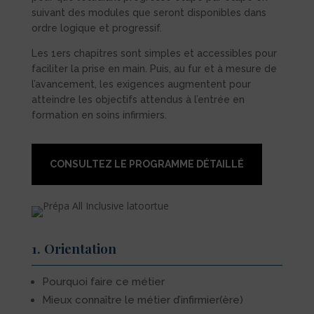
suivant des modules que seront disponibles dans
ordre logique et progressif.
Les 1ers chapitres sont simples et accessibles pour
faciliter la prise en main. Puis, au fur et à mesure de
l’avancement, les exigences augmentent pour
atteindre les objectifs attendus à l’entrée en
formation en soins infirmiers.
CONSULTEZ LE PROGRAMME DÉTAILLÉ
1. Orientation
Pourquoi faire ce métier
Mieux connaître le métier d’infirmier(ère)