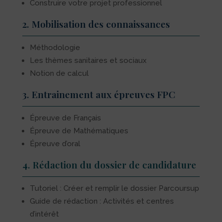
Construire votre projet professionnel
2. Mobilisation des connaissances
Méthodologie
Les thèmes sanitaires et sociaux
Notion de calcul
3. Entrainement aux épreuves FPC
Épreuve de Français
Épreuve de Mathématiques
Épreuve d’oral
4. Rédaction du dossier de candidature
Tutoriel : Créer et remplir le dossier Parcoursup
Guide de rédaction : Activités et centres
d’intérêt