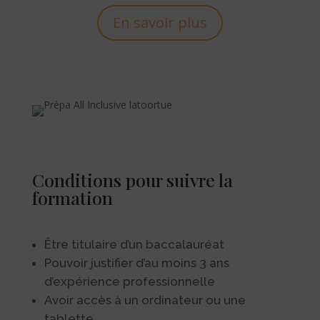
En savoir plus
Conditions pour suivre la
formation
Être titulaire d’un baccalauréat
Pouvoir justifier d’au moins 3 ans
d’expérience professionnelle
Avoir accès à un ordinateur ou une
tablette