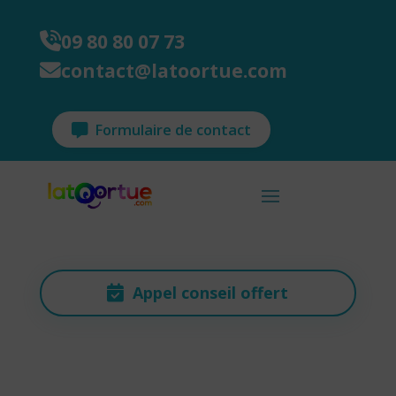
09 80 80 07 73
contact@latoortue.com
Formulaire de contact
Appel conseil offert