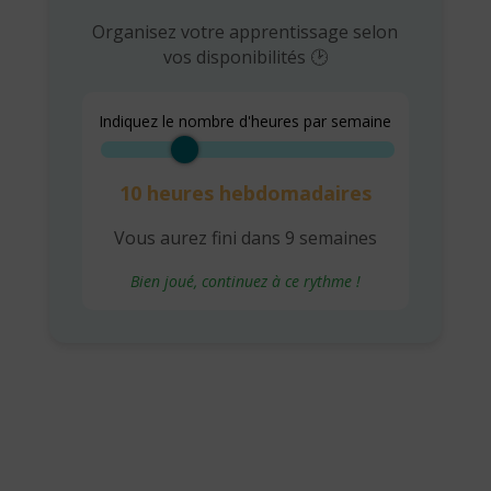
Organisez votre apprentissage selon
vos disponibilités 🕑
Indiquez le nombre d'heures par semaine
10 heures hebdomadaires
Vous aurez fini dans 9 semaines
Bien joué, continuez à ce rythme !