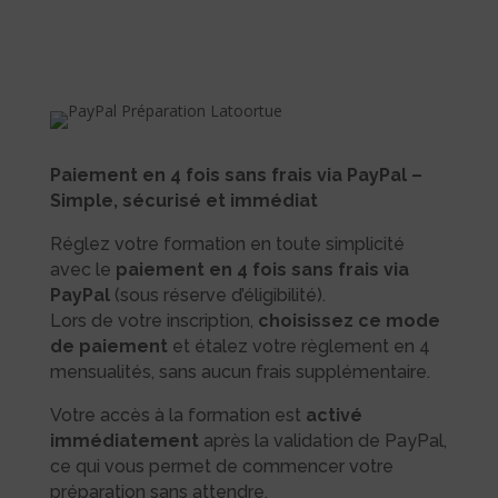
Paiement en 4 fois sans frais via PayPal –
Simple, sécurisé et immédiat
Réglez votre formation en toute simplicité
avec le
paiement en 4 fois sans frais via
PayPal
(sous réserve d’éligibilité).
Lors de votre inscription,
choisissez ce mode
de paiement
et étalez votre règlement en 4
mensualités, sans aucun frais supplémentaire.
Votre accès à la formation est
activé
immédiatement
après la validation de PayPal,
ce qui vous permet de commencer votre
préparation sans attendre.