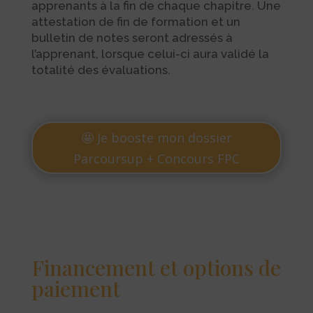
apprenants à la fin de chaque chapitre.
Une
attestation de fin de formation et un
bulletin de notes seront adressés à
l’apprenant, lorsque celui-ci aura validé la
totalité des évaluations.
🤩 Je booste mon dossier
Parcoursup + Concours FPC
Financement et options de
paiement