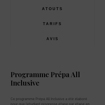
ATOUTS
TARIFS
AVIS
Programme Prépa All
Inclusive
Ce programme Prépa All Inclusive a été élaboré
pour que l’étudiant progresse étape par étape en