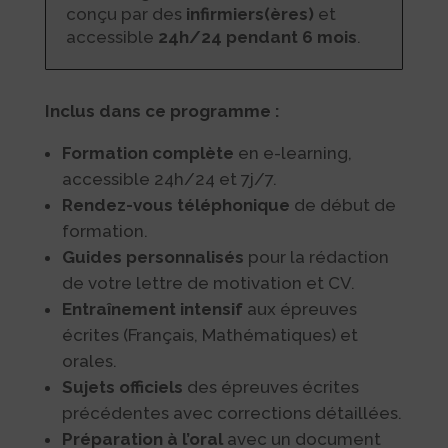
conçu par des
infirmiers(ères)
et
accessible
24h/24 pendant 6 mois
.
Inclus dans ce programme :
Formation complète
en e-learning,
accessible 24h/24 et 7j/7.
Rendez-vous téléphonique
de début de
formation.
Guides personnalisés
pour la rédaction
de votre lettre de motivation et CV.
Entraînement intensif
aux épreuves
écrites (Français, Mathématiques) et
orales.
Sujets officiels
des épreuves écrites
précédentes avec corrections détaillées.
Préparation à l’oral
avec un document