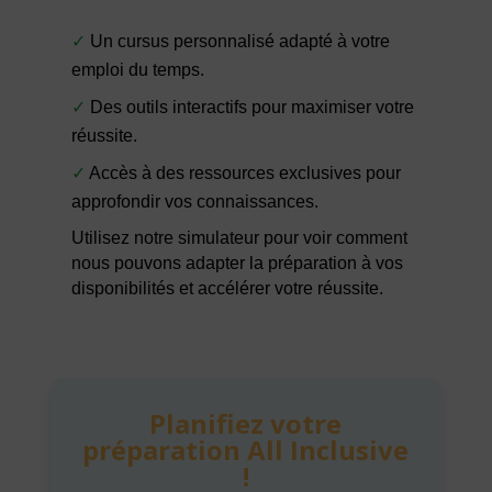
✓
Un cursus personnalisé adapté à votre
emploi du temps.
✓
Des outils interactifs pour maximiser votre
réussite.
✓
Accès à des ressources exclusives pour
approfondir vos connaissances.
Utilisez notre simulateur pour voir comment
nous pouvons adapter la préparation à vos
disponibilités et accélérer votre réussite.
Planifiez votre
préparation All Inclusive
!