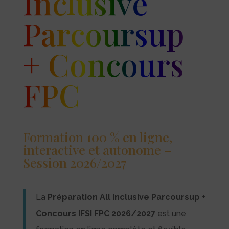
Inclusive
Parcoursup
+ Concours
FPC
Formation 100 % en ligne,
interactive et autonome –
Session 2026/2027
La
Préparation All Inclusive Parcoursup +
Concours IFSI FPC 2026/2027
est une