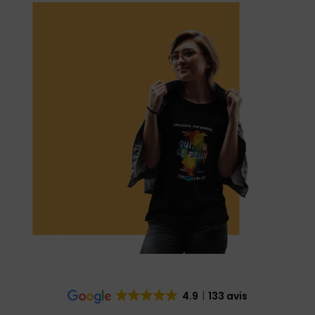
4.9
133 avis