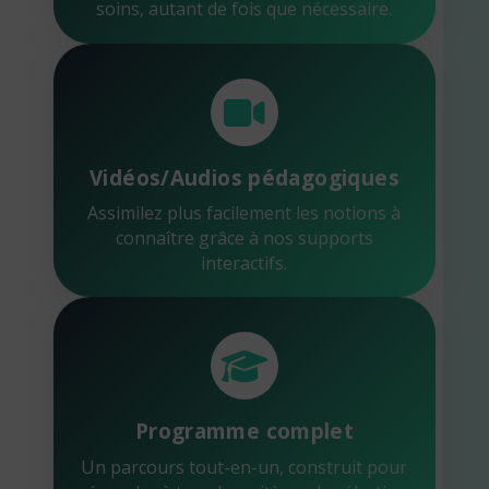
soins, autant de fois que nécessaire.
Vidéos/Audios pédagogiques
Assimilez plus facilement les notions à
connaître grâce à nos supports
interactifs.
Programme complet
Un parcours tout-en-un, construit pour