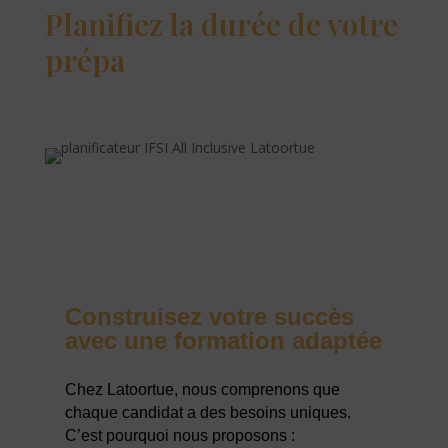
Planifiez la durée de votre
prépa
Construisez votre succès
avec une formation adaptée
Chez Latoortue, nous comprenons que
chaque candidat a des besoins uniques.
C’est pourquoi nous proposons :