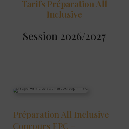
Tarifs Préparation All
Inclusive
Session 2026/2027
Préparation All Inclusive
Concours FPC +