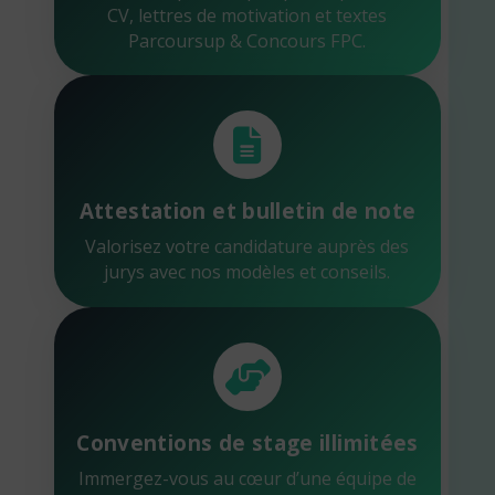
CV, lettres de motivation et textes
Parcoursup & Concours FPC.
Attestation et bulletin de note
Valorisez votre candidature auprès des
jurys avec nos modèles et conseils.
Conventions de stage illimitées
Immergez-vous au cœur d’une équipe de