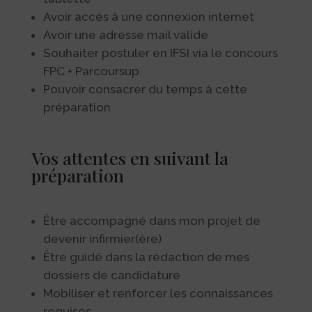
Avoir accès à une connexion internet
Avoir une adresse mail valide
Souhaiter postuler en IFSI via le concours
FPC + Parcoursup
Pouvoir consacrer du temps à cette
préparation
Vos attentes en suivant la
préparation
Être accompagné dans mon projet de
devenir infirmier(ère)
Être guidé dans la rédaction de mes
dossiers de candidature
Mobiliser et renforcer les connaissances
requises